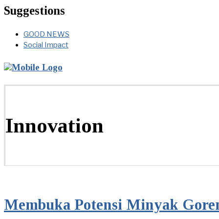
Suggestions
GOOD NEWS
Social Impact
Innovation
Membuka Potensi Minyak Goreng