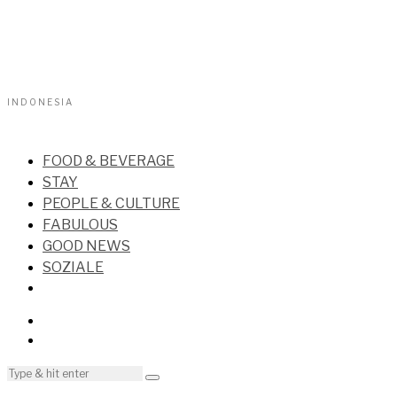
INDONESIA
FOOD & BEVERAGE
STAY
PEOPLE & CULTURE
FABULOUS
GOOD NEWS
SOZIALE