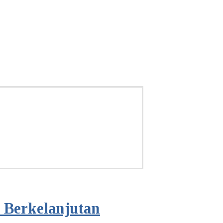
 Berkelanjutan