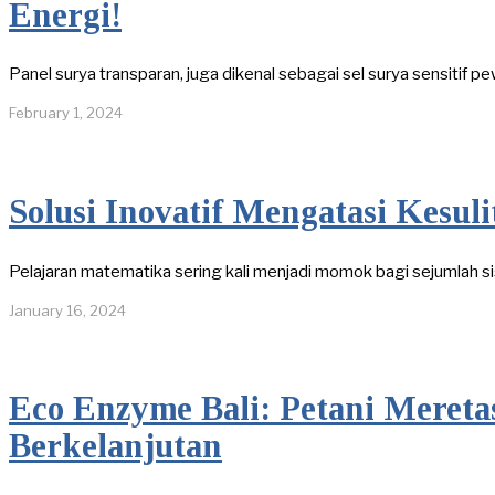
Energi!
Panel surya transparan, juga dikenal sebagai sel surya sensitif pe
February 1, 2024
Solusi Inovatif Mengatasi Kesul
Pelajaran matematika sering kali menjadi momok bagi sejumlah si
January 16, 2024
Eco Enzyme Bali: Petani Mereta
Berkelanjutan