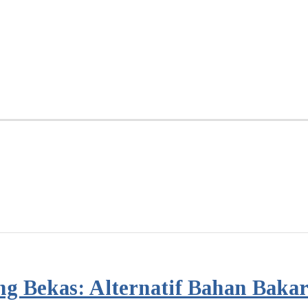
 Bekas: Alternatif Bahan Bakar