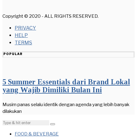
Copyright © 2020 - ALL RIGHTS RESERVED.
PRIVACY
HELP
TERMS
POPULAR
5 Summer Essentials dari Brand Lokal
yang Wajib Dimiliki Bulan Ini
Musim panas selalu identik dengan agenda yang lebih banyak
dilakukan
FOOD & BEVERAGE