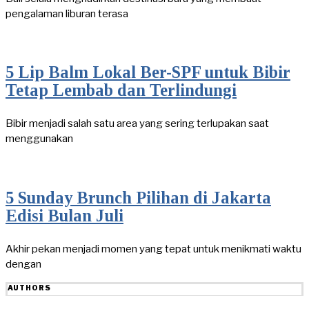
pengalaman liburan terasa
5 Lip Balm Lokal Ber-SPF untuk Bibir
Tetap Lembab dan Terlindungi
Bibir menjadi salah satu area yang sering terlupakan saat
menggunakan
5 Sunday Brunch Pilihan di Jakarta
Edisi Bulan Juli
Akhir pekan menjadi momen yang tepat untuk menikmati waktu
dengan
AUTHORS