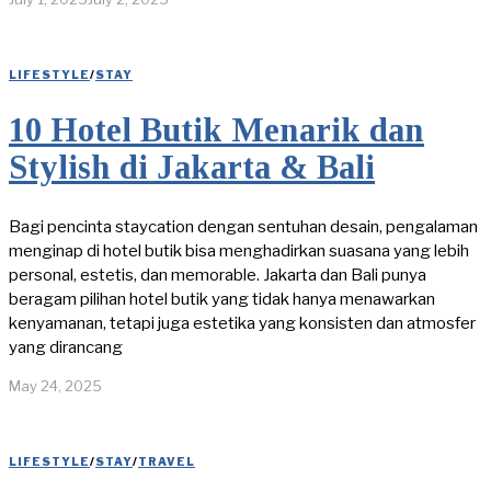
LIFESTYLE
/
STAY
10 Hotel Butik Menarik dan
Stylish di Jakarta & Bali
Bagi pencinta staycation dengan sentuhan desain, pengalaman
menginap di hotel butik bisa menghadirkan suasana yang lebih
personal, estetis, dan memorable. Jakarta dan Bali punya
beragam pilihan hotel butik yang tidak hanya menawarkan
kenyamanan, tetapi juga estetika yang konsisten dan atmosfer
yang dirancang
May 24, 2025
LIFESTYLE
/
STAY
/
TRAVEL