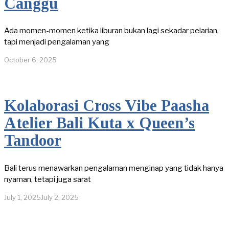
Canggu
Ada momen-momen ketika liburan bukan lagi sekadar pelarian,
tapi menjadi pengalaman yang
October 6, 2025
Kolaborasi Cross Vibe Paasha
Atelier Bali Kuta x Queen’s
Tandoor
Bali terus menawarkan pengalaman menginap yang tidak hanya
nyaman, tetapi juga sarat
July 1, 2025
July 2, 2025