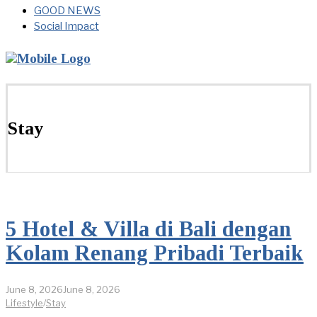
GOOD NEWS
Social Impact
Stay
5 Hotel & Villa di Bali dengan
Kolam Renang Pribadi Terbaik
June 8, 2026
June 8, 2026
Lifestyle
/
Stay