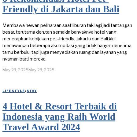
Friendly di Jakarta dan Bali
Membawa hewan peliharaan saat liburan tak lagi jadi tantangan
besar, terutama dengan semakin banyaknya hotel yang
menerapkan kebijakan pet-friendly. Jakarta dan Bali kini
menawarkan beberapa akomodasi yang tidak hanya menerima
tamu berbulu, tapi juga menyediakan ruang dan layanan yang
nyaman bagi mereka.
May 23, 2025
May 23, 2025
LIFESTYLE
/
STAY
4 Hotel & Resort Terbaik di
Indonesia yang Raih World
Travel Award 2024