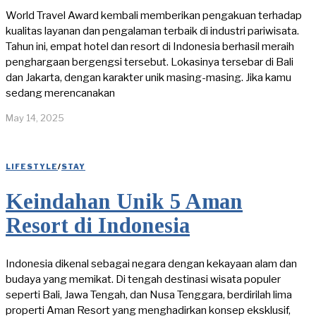
World Travel Award kembali memberikan pengakuan terhadap
kualitas layanan dan pengalaman terbaik di industri pariwisata.
Tahun ini, empat hotel dan resort di Indonesia berhasil meraih
penghargaan bergengsi tersebut. Lokasinya tersebar di Bali
dan Jakarta, dengan karakter unik masing-masing. Jika kamu
sedang merencanakan
May 14, 2025
LIFESTYLE
/
STAY
Keindahan Unik 5 Aman
Resort di Indonesia
Indonesia dikenal sebagai negara dengan kekayaan alam dan
budaya yang memikat. Di tengah destinasi wisata populer
seperti Bali, Jawa Tengah, dan Nusa Tenggara, berdirilah lima
properti Aman Resort yang menghadirkan konsep eksklusif,