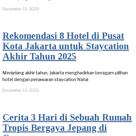
December 13, 2025
Rekomendasi 8 Hotel di Pusat
Kota Jakarta untuk Staycation
Akhir Tahun 2025
Menjelang akhir tahun, Jakarta menghadirkan beragam pilihan
hotel dengan penawaran staycation Natal
December 13, 2025
Cerita 3 Hari di Sebuah Rumah
Tropis Bergaya Jepang di