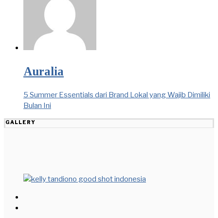
Auralia
5 Summer Essentials dari Brand Lokal yang Wajib Dimiliki
Bulan Ini
GALLERY