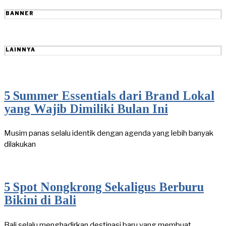
BANNER
LAINNYA
5 Summer Essentials dari Brand Lokal
yang Wajib Dimiliki Bulan Ini
Musim panas selalu identik dengan agenda yang lebih banyak
dilakukan
5 Spot Nongkrong Sekaligus Berburu
Bikini di Bali
Bali selalu menghadirkan destinasi baru yang membuat