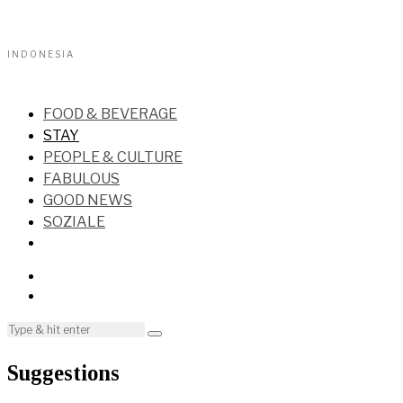
INDONESIA
FOOD & BEVERAGE
STAY
PEOPLE & CULTURE
FABULOUS
GOOD NEWS
SOZIALE
Suggestions