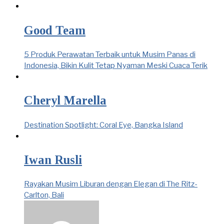
Good Team
5 Produk Perawatan Terbaik untuk Musim Panas di
Indonesia, Bikin Kulit Tetap Nyaman Meski Cuaca Terik
Cheryl Marella
Destination Spotlight: Coral Eye, Bangka Island
Iwan Rusli
Rayakan Musim Liburan dengan Elegan di The Ritz-
Carlton, Bali