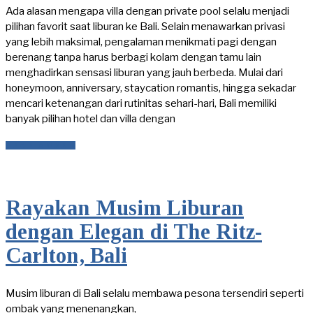
Ada alasan mengapa villa dengan private pool selalu menjadi
pilihan favorit saat liburan ke Bali. Selain menawarkan privasi
yang lebih maksimal, pengalaman menikmati pagi dengan
berenang tanpa harus berbagi kolam dengan tamu lain
menghadirkan sensasi liburan yang jauh berbeda. Mulai dari
honeymoon, anniversary, staycation romantis, hingga sekadar
mencari ketenangan dari rutinitas sehari-hari, Bali memiliki
banyak pilihan hotel dan villa dengan
READ MORE »
Rayakan Musim Liburan
dengan Elegan di The Ritz-
Carlton, Bali
Musim liburan di Bali selalu membawa pesona tersendiri seperti
ombak yang menenangkan,