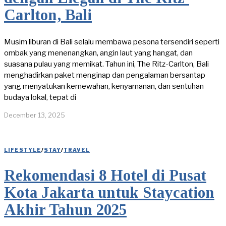
Carlton, Bali
Musim liburan di Bali selalu membawa pesona tersendiri seperti
ombak yang menenangkan, angin laut yang hangat, dan
suasana pulau yang memikat. Tahun ini, The Ritz-Carlton, Bali
menghadirkan paket menginap dan pengalaman bersantap
yang menyatukan kemewahan, kenyamanan, dan sentuhan
budaya lokal, tepat di
December 13, 2025
LIFESTYLE
/
STAY
/
TRAVEL
Rekomendasi 8 Hotel di Pusat
Kota Jakarta untuk Staycation
Akhir Tahun 2025