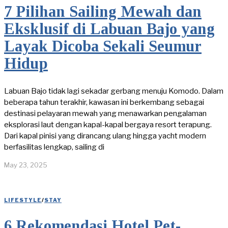
7 Pilihan Sailing Mewah dan
Eksklusif di Labuan Bajo yang
Layak Dicoba Sekali Seumur
Hidup
Labuan Bajo tidak lagi sekadar gerbang menuju Komodo. Dalam
beberapa tahun terakhir, kawasan ini berkembang sebagai
destinasi pelayaran mewah yang menawarkan pengalaman
eksplorasi laut dengan kapal-kapal bergaya resort terapung.
Dari kapal pinisi yang dirancang ulang hingga yacht modern
berfasilitas lengkap, sailing di
May 23, 2025
LIFESTYLE
/
STAY
6 Rekomendasi Hotel Pet-