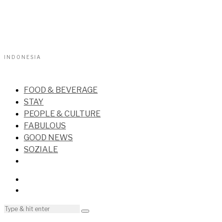
INDONESIA
FOOD & BEVERAGE
STAY
PEOPLE & CULTURE
FABULOUS
GOOD NEWS
SOZIALE