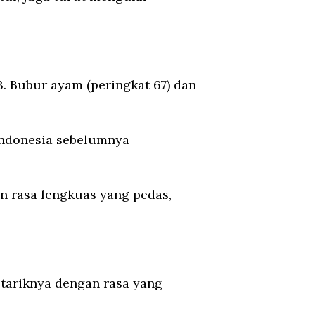
. Bubur ayam (peringkat 67) dan
 Indonesia sebelumnya
n rasa lengkuas yang pedas,
tariknya dengan rasa yang