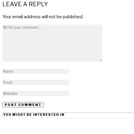
LEAVE A REPLY
Your email address will not be published.
YOU MIGHT BE INTERESTED IN