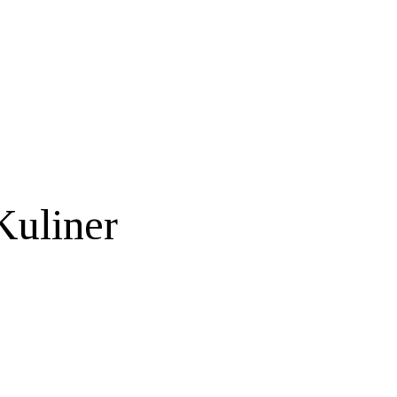
Kuliner