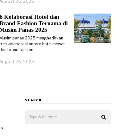
August 25, 2025
6 Kolaborasi Hotel dan
Brand Fashion Ternama di
Musim Panas 2025
Musim panas 2025 menghadirkan
tren kolaborasi antara hotel mewah
dan brand fashion
August 25, 2025
SEARCH
as