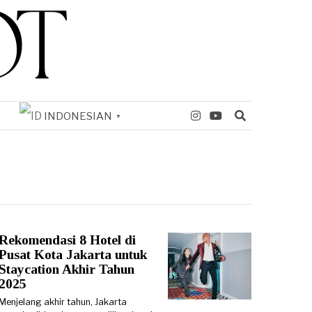
INDONESIAN
▼
Rekomendasi 8 Hotel di
Pusat Kota Jakarta untuk
Staycation Akhir Tahun
2025
Menjelang akhir tahun, Jakarta