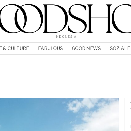
INDONESIA
E & CULTURE
FABULOUS
GOOD NEWS
SOZIALE