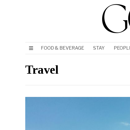
FOOD & BEVERAGE
STAY
PEOPL
Travel