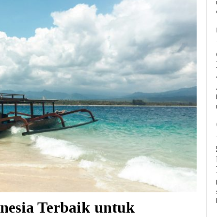
onesia Terbaik untuk