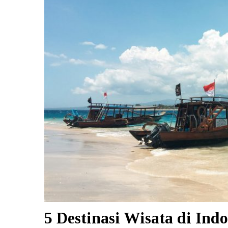
5 Destinasi Wisata di Ind