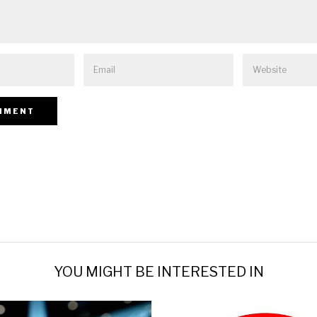
YOU MIGHT BE INTERESTED IN