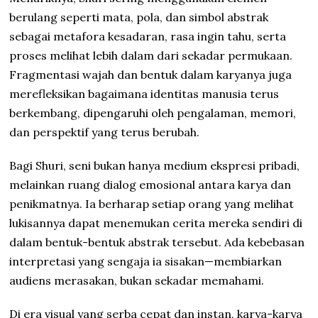
berulang seperti mata, pola, dan simbol abstrak
sebagai metafora kesadaran, rasa ingin tahu, serta
proses melihat lebih dalam dari sekadar permukaan.
Fragmentasi wajah dan bentuk dalam karyanya juga
merefleksikan bagaimana identitas manusia terus
berkembang, dipengaruhi oleh pengalaman, memori,
dan perspektif yang terus berubah.
Bagi Shuri, seni bukan hanya medium ekspresi pribadi,
melainkan ruang dialog emosional antara karya dan
penikmatnya. Ia berharap setiap orang yang melihat
lukisannya dapat menemukan cerita mereka sendiri di
dalam bentuk-bentuk abstrak tersebut. Ada kebebasan
interpretasi yang sengaja ia sisakan—membiarkan
audiens merasakan, bukan sekadar memahami.
Di era visual yang serba cepat dan instan, karya-karya