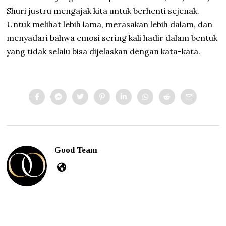
Shuri justru mengajak kita untuk berhenti sejenak.
Untuk melihat lebih lama, merasakan lebih dalam, dan
menyadari bahwa emosi sering kali hadir dalam bentuk
yang tidak selalu bisa dijelaskan dengan kata-kata.
Good Team