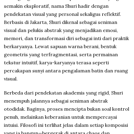
semakin eksploratif, nama Shuri hadir dengan
pendekatan visual yang personal sekaligus reflektif.
Berbasis di Jakarta, Shuri dikenal sebagai seniman
visual dan pelukis abstrak yang menjadikan emosi,
memori, dan transformasi diri sebagai inti dari praktik
berkaryanya. Lewat sapuan warna berani, bentuk
geometris yang terfragmentasi, serta permainan
tekstur intuitif, karya-karyanya terasa seperti
percakapan sunyi antara pengalaman batin dan ruang
visual.
Berbeda dari pendekatan akademis yang rigid, Shuri
menempuh jalannya sebagai seniman abstrak
otodidak. Baginya, proses mencipta bukan soal kontrol
penuh, melainkan keberanian untuk mempercayai
intuisi. Filosofi ini terlihat jelas dalam setiap komposisi
yang ia bangun—bergerak di antara chaos dan