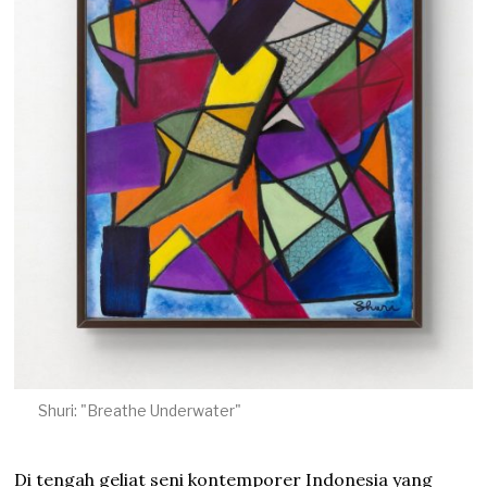
Shuri: "Breathe Underwater"
Di tengah geliat seni kontemporer Indonesia yang