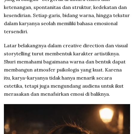
ketenangan, spontanitas dan struktur, kedekatan dan
kesendirian. Setiap garis, bidang warna, hingga tekstur
dalam karyanya seolah memiliki bahasa emosional
tersendiri.
Latar belakangnya dalam creative direction dan visual
storytelling turut membentuk karakter artistiknya.
Shuri memahami bagaimana warna dan bentuk dapat
membangun atmosfer psikologis yang kuat. Karena
itu, karya-karyanya tidak hanya menarik secara
estetika, tetapi juga mengundang audiens untuk ikut
merasakan dan menafsirkan emosi di baliknya.