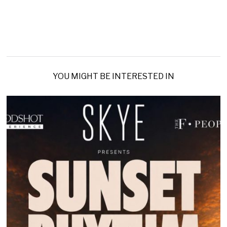
YOU MIGHT BE INTERESTED IN