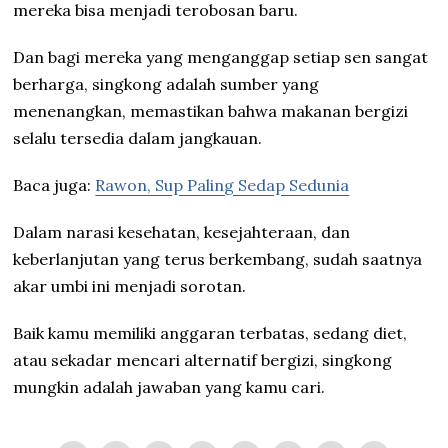
mereka bisa menjadi terobosan baru.
Dan bagi mereka yang menganggap setiap sen sangat
berharga, singkong adalah sumber yang
menenangkan, memastikan bahwa makanan bergizi
selalu tersedia dalam jangkauan.
Baca juga:
Rawon, Sup Paling Sedap Sedunia
Dalam narasi kesehatan, kesejahteraan, dan
keberlanjutan yang terus berkembang, sudah saatnya
akar umbi ini menjadi sorotan.
Baik kamu memiliki anggaran terbatas, sedang diet,
atau sekadar mencari alternatif bergizi, singkong
mungkin adalah jawaban yang kamu cari.