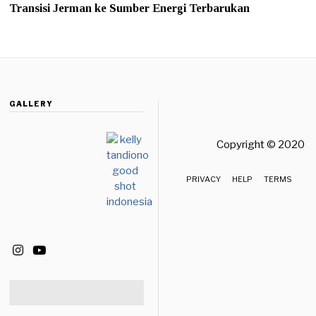
Transisi Jerman ke Sumber Energi Terbarukan
GALLERY
Copyright © 2020 
PRIVACY
HELP
TERMS