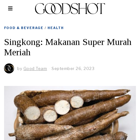
FOOD & BEVERAGE
/
HEALTH
Singkong: Makanan Super Murah
Meriah
by
Good Team
September 26, 2023