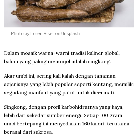
Photo by
Loren Biser
on
Unsplash
Dalam mosaik warna-warni tradisi kuliner global,
bahan yang paling menonjol adalah singkong.
Akar umbi ini, sering kali kalah dengan tanaman
sejenisnya yang lebih populer seperti kentang, memiliki
segudang manfaat yang patut untuk dicermati.
Singkong, dengan profil karbohidratnya yang kaya,
lebih dari sekedar sumber energi. Setiap 100 gram
umbi bertepung ini menyediakan 160 kalori, terutama
berasal dari sukrosa.