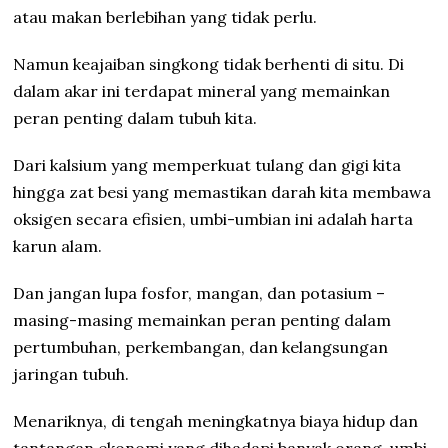
atau makan berlebihan yang tidak perlu.
Namun keajaiban singkong tidak berhenti di situ. Di
dalam akar ini terdapat mineral yang memainkan
peran penting dalam tubuh kita.
Dari kalsium yang memperkuat tulang dan gigi kita
hingga zat besi yang memastikan darah kita membawa
oksigen secara efisien, umbi-umbian ini adalah harta
karun alam.
Dan jangan lupa fosfor, mangan, dan potasium –
masing-masing memainkan peran penting dalam
pertumbuhan, perkembangan, dan kelangsungan
jaringan tubuh.
Menariknya, di tengah meningkatnya biaya hidup dan