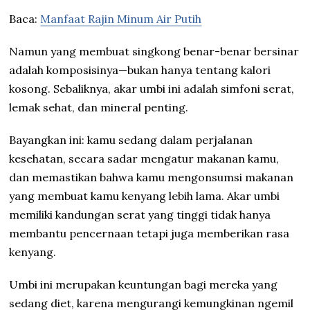
Baca:
Manfaat Rajin Minum Air Putih
Namun yang membuat singkong benar-benar bersinar
adalah komposisinya—bukan hanya tentang kalori
kosong. Sebaliknya, akar umbi ini adalah simfoni serat,
lemak sehat, dan mineral penting.
Bayangkan ini: kamu sedang dalam perjalanan
kesehatan, secara sadar mengatur makanan kamu,
dan memastikan bahwa kamu mengonsumsi makanan
yang membuat kamu kenyang lebih lama. Akar umbi
memiliki kandungan serat yang tinggi tidak hanya
membantu pencernaan tetapi juga memberikan rasa
kenyang.
Umbi ini merupakan keuntungan bagi mereka yang
sedang diet, karena mengurangi kemungkinan ngemil