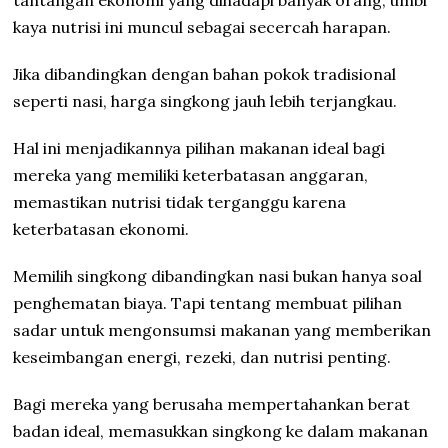
tantangan ekonomi yang dihadapi banyak orang, umbi
kaya nutrisi ini muncul sebagai secercah harapan.
Jika dibandingkan dengan bahan pokok tradisional
seperti nasi, harga singkong jauh lebih terjangkau.
Hal ini menjadikannya pilihan makanan ideal bagi
mereka yang memiliki keterbatasan anggaran,
memastikan nutrisi tidak terganggu karena
keterbatasan ekonomi.
Memilih singkong dibandingkan nasi bukan hanya soal
penghematan biaya. Tapi tentang membuat pilihan
sadar untuk mengonsumsi makanan yang memberikan
keseimbangan energi, rezeki, dan nutrisi penting.
Bagi mereka yang berusaha mempertahankan berat
badan ideal, memasukkan singkong ke dalam makanan