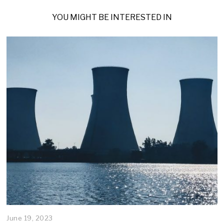
YOU MIGHT BE INTERESTED IN
June 19, 2023