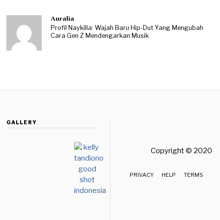
Auralia
Profil Naykilla: Wajah Baru Hip-Dut Yang Mengubah
Cara Gen Z Mendengarkan Musik
GALLERY
Copyright © 2020 
PRIVACY
HELP
TERMS