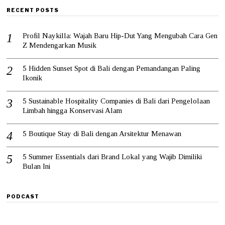
RECENT POSTS
Profil Naykilla: Wajah Baru Hip-Dut Yang Mengubah Cara Gen
Z Mendengarkan Musik
5 Hidden Sunset Spot di Bali dengan Pemandangan Paling
Ikonik
5 Sustainable Hospitality Companies di Bali dari Pengelolaan
Limbah hingga Konservasi Alam
5 Boutique Stay di Bali dengan Arsitektur Menawan
5 Summer Essentials dari Brand Lokal yang Wajib Dimiliki
Bulan Ini
PODCAST