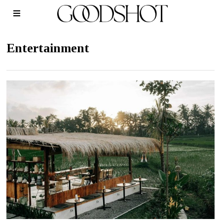
Entertainment