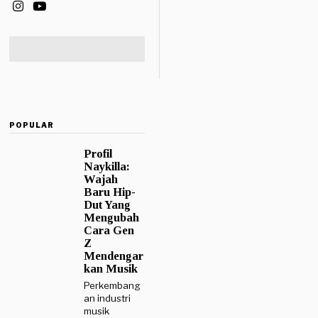
POPULAR
Profil
Naykilla:
Wajah
Baru Hip-
Dut Yang
Mengubah
Cara Gen
Z
Mendengar
kan Musik
Perkembang
an industri
musik