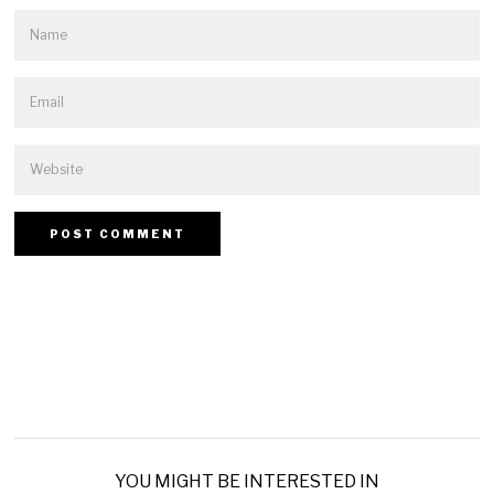
YOU MIGHT BE INTERESTED IN