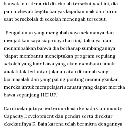
banyak murid-murid di sekolah tersebut saat ini, dia
pun melewati begitu banyak kejadian naik dan turun
saat bersekolah di sekolah menengah tersebut.
“Pengalaman yang mengubah saya selamanya dan
menjadikan saya siapa saya hari ini,” tulisnya, dan
menambahkan bahwa dia berharap sumbangannya
“dapat membantu menciptakan program sepulang
sekolah yang luar biasa yang akan membantu anak-
anak tidak terlantar jalanan atau di rumah yang
bermasalah dan yang paling penting memungkinkan
mereka untuk mempelajari sesuatu yang dapat mereka
bawa sepanjang HIDUP.”
Cardi selanjutnya berterima kasih kepada Community
Capacity Development dan pendiri serta direktur
eksekutifnya K. Bain karena telah bermitra dengannya