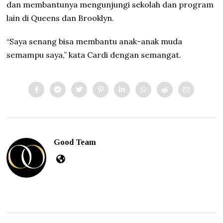
dan membantunya mengunjungi sekolah dan program
lain di Queens dan Brooklyn.
“Saya senang bisa membantu anak-anak muda
semampu saya,” kata Cardi dengan semangat.
Good Team