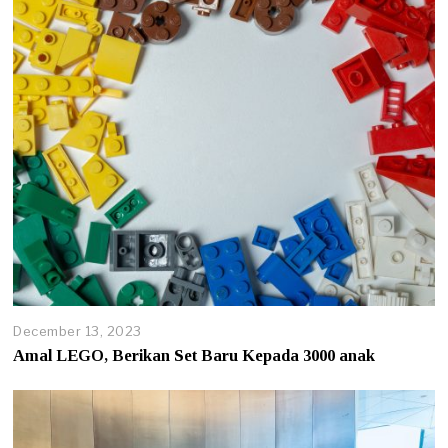
December 13, 2023
Amal LEGO, Berikan Set Baru Kepada 3000 anak