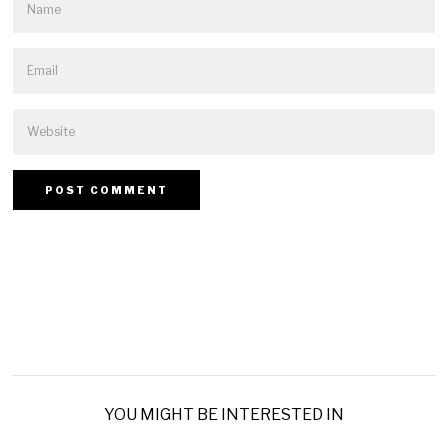
YOU MIGHT BE INTERESTED IN