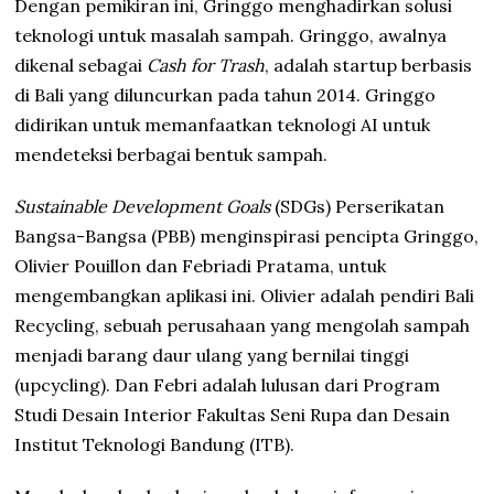
Dengan pemikiran ini, Gringgo menghadirkan solusi
teknologi untuk masalah sampah. Gringgo, awalnya
dikenal sebagai
Cash for Trash
, adalah startup berbasis
di Bali yang diluncurkan pada tahun 2014. Gringgo
didirikan untuk memanfaatkan teknologi AI untuk
mendeteksi berbagai bentuk sampah.
Sustainable Development Goals
(SDGs) Perserikatan
Bangsa-Bangsa (PBB) menginspirasi pencipta Gringgo,
Olivier Pouillon dan Febriadi Pratama, untuk
mengembangkan aplikasi ini. Olivier adalah pendiri Bali
Recycling, sebuah perusahaan yang mengolah sampah
menjadi barang daur ulang yang bernilai tinggi
(upcycling). Dan Febri adalah lulusan dari Program
Studi Desain Interior Fakultas Seni Rupa dan Desain
Institut Teknologi Bandung (ITB).