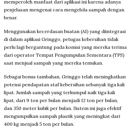
memperoleh manfaat dari aplikasi ini karena adanya
penjelasan mengenai cara mengelola sampah dengan
benar.
Menggunakan kecerdasan buatan (AI) yang diintegrasi
di dalam aplikasi Gringgo, petugas kebersihan tidak
perlu lagi bergantung pada komisi yang mereka terima
dari operator Tempat Pengumpulan Sementara (TPS)
saat menjual sampah yang mereka temukan.
Sebagai bonus tambahan, Gringgo telah meningkatkan
potensi pendapatan staf kebersihan sebanyak tiga kali
lipat. Jumlah sampah yang terkumpul naik tiga kali
lipat, dari 9 ton per bulan menjadi 12 ton per bulan,
dan 350 meter kubik per bulan. Sistem ini juga efektif
mengumpulkan sampah plastik yang meningkat dari
400 kg menjadi 5 ton per bulan.