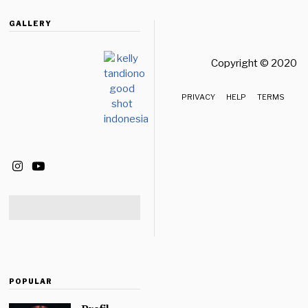
GALLERY
Copyright © 2020 
PRIVACY
HELP
TERMS
POPULAR