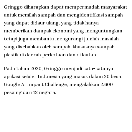
Gringgo diharapkan dapat mempermudah masyarakat
untuk memilah sampah dan mengidentifikasi sampah
yang dapat didaur ulang, yang tidak hanya
memberikan dampak ekonomi yang menguntungkan
tetapi juga membantu mengurangi jumlah masalah
yang disebabkan oleh sampah, khususnya sampah
plastik di daerah perkotaan dan di lautan.
Pada tahun 2020, Gringgo menjadi satu-satunya
aplikasi seluler Indonesia yang masuk dalam 20 besar
Google AI Impact Challenge, mengalahkan 2.600
pesaing dari 12 negara.