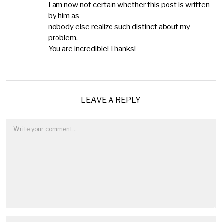
I am now not certain whether this post is written
by him as
nobody else realize such distinct about my
problem.
You are incredible! Thanks!
LEAVE A REPLY