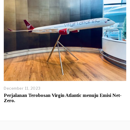
December 11, 2023
Perjalanan Terobosan Virgin Atlantic menuju Emisi Net-
Zero.