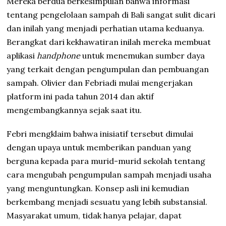
Mereka berdua berkesimpulan bahwa informasi
tentang pengelolaan sampah di Bali sangat sulit dicari
dan inilah yang menjadi perhatian utama keduanya.
Berangkat dari kekhawatiran inilah mereka membuat
aplikasi
handphone
untuk menemukan sumber daya
yang terkait dengan pengumpulan dan pembuangan
sampah. Olivier dan Febriadi mulai mengerjakan
platform ini pada tahun 2014 dan aktif
mengembangkannya sejak saat itu.
Febri mengklaim bahwa inisiatif tersebut dimulai
dengan upaya untuk memberikan panduan yang
berguna kepada para murid-murid sekolah tentang
cara mengubah pengumpulan sampah menjadi usaha
yang menguntungkan. Konsep asli ini kemudian
berkembang menjadi sesuatu yang lebih substansial.
Masyarakat umum, tidak hanya pelajar, dapat