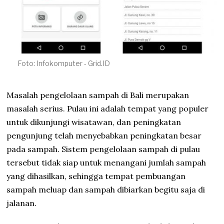
3
Foto: Infokomputer - Grid.ID
Masalah pengelolaan sampah di Bali merupakan
masalah serius. Pulau ini adalah tempat yang populer
untuk dikunjungi wisatawan, dan peningkatan
pengunjung telah menyebabkan peningkatan besar
pada sampah. Sistem pengelolaan sampah di pulau
tersebut tidak siap untuk menangani jumlah sampah
yang dihasilkan, sehingga tempat pembuangan
sampah meluap dan sampah dibiarkan begitu saja di
jalanan.