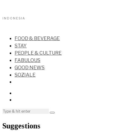
INDONESIA
FOOD & BEVERAGE
STAY
PEOPLE & CULTURE
FABULOUS
GOOD NEWS
SOZIALE
Suggestions