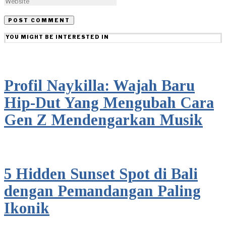
YOU MIGHT BE INTERESTED IN
Profil Naykilla: Wajah Baru
Hip-Dut Yang Mengubah Cara
Gen Z Mendengarkan Musik
5 Hidden Sunset Spot di Bali
dengan Pemandangan Paling
Ikonik