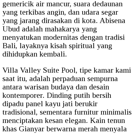
gemericik air mancur, suara dedaunan
yang terkibas angin, dan udara segar
yang jarang dirasakan di kota. Abisena
Ubud adalah mahakarya yang
menyatukan modernitas dengan tradisi
Bali, layaknya kisah spiritual yang
dihidupkan kembali.
Villa Valley Suite Pool, tipe kamar kami
saat itu, adalah perpaduan sempurna
antara warisan budaya dan desain
kontemporer. Dinding putih bersih
dipadu panel kayu jati berukir
tradisional, sementara furnitur minimalis
menciptakan kesan elegan. Kain tenun
khas Gianyar berwarna merah menyala