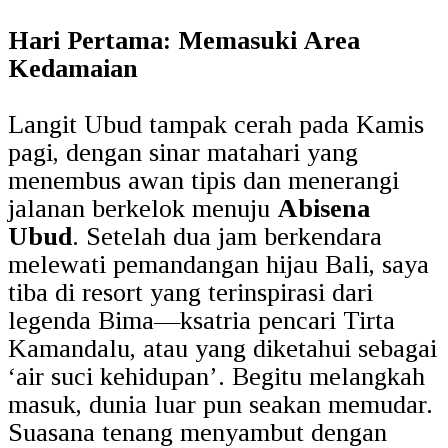
Hari Pertama: Memasuki Area
Kedamaian
Langit Ubud tampak cerah pada Kamis
pagi, dengan sinar matahari yang
menembus awan tipis dan menerangi
jalanan berkelok menuju
Abisena
Ubud
. Setelah dua jam berkendara
melewati pemandangan hijau Bali, saya
tiba di resort yang terinspirasi dari
legenda Bima—ksatria pencari Tirta
Kamandalu, atau yang diketahui sebagai
‘air suci kehidupan’. Begitu melangkah
masuk, dunia luar pun seakan memudar.
Suasana tenang menyambut dengan