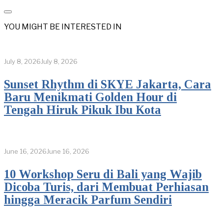
YOU MIGHT BE INTERESTED IN
July 8, 2026
July 8, 2026
Sunset Rhythm di SKYE Jakarta, Cara
Baru Menikmati Golden Hour di
Tengah Hiruk Pikuk Ibu Kota
June 16, 2026
June 16, 2026
10 Workshop Seru di Bali yang Wajib
Dicoba Turis, dari Membuat Perhiasan
hingga Meracik Parfum Sendiri