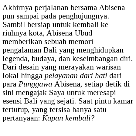
Akhirnya perjalanan bersama Abisena
pun sampai pada penghujungnya.
Sambil bersiap untuk kembali ke
riuhnya kota, Abisena Ubud
memberikan sebuah memori
pengalaman Bali yang menghidupkan
legenda, budaya, dan keseimbangan diri.
Dari desain yang merayakan warisan
lokal hingga
pelayanan dari hati
dari
para
Punggawa
Abisena
, setiap detik di
sini mengajak Saya untuk meresapi
esensi Bali yang sejati. Saat pintu kamar
tertutup, yang tersisa hanya satu
pertanyaan:
Kapan kembali?