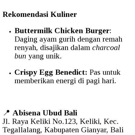
Rekomendasi Kuliner
Buttermilk Chicken Burger
:
Daging ayam gurih dengan remah
renyah, disajikan dalam
charcoal
bun
yang unik.
Crispy Egg Benedict:
Pas untuk
memberikan energi di pagi hari.
📍
Abisena Ubud Bali
Jl. Raya Keliki No.123, Keliki, Kec.
Tegallalang, Kabupaten Gianyar, Bali