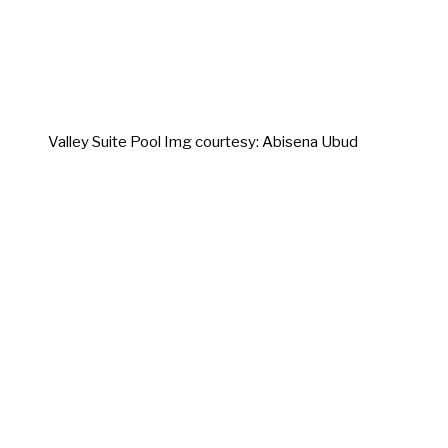
Valley Suite Pool Img courtesy: Abisena Ubud