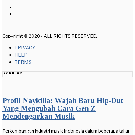
Copyright © 2020 - ALL RIGHTS RESERVED.
PRIVACY
HELP
TERMS
POPULAR
Profil Naykilla: Wajah Baru Hip-Dut
Yang Mengubah Cara Gen Z
Mendengarkan Musik
Perkembangan industri musik Indonesia dalam beberapa tahun