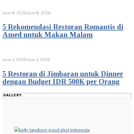
June 8, 2026
June 8, 2026
5 Rekomendasi Restoran Romantis di
Amed untuk Makan Malam
June 3, 2026
June 3, 2026
5 Restoran di Jimbaran untuk Dinner
dengan Budget IDR 500K per Orang
GALLERY