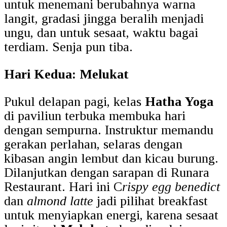
untuk menemani berubahnya warna
langit, gradasi jingga beralih menjadi
ungu, dan untuk sesaat, waktu bagai
terdiam. Senja pun tiba.
Hari Kedua: Melukat
Pukul delapan pagi, kelas
Hatha Yoga
di paviliun terbuka membuka hari
dengan sempurna. Instruktur memandu
gerakan perlahan, selaras dengan
kibasan angin lembut dan kicau burung.
Dilanjutkan dengan sarapan di Runara
Restaurant. Hari ini C
rispy egg benedict
dan
almond latte
jadi pilihat breakfast
untuk menyiapkan energi, karena sesaat