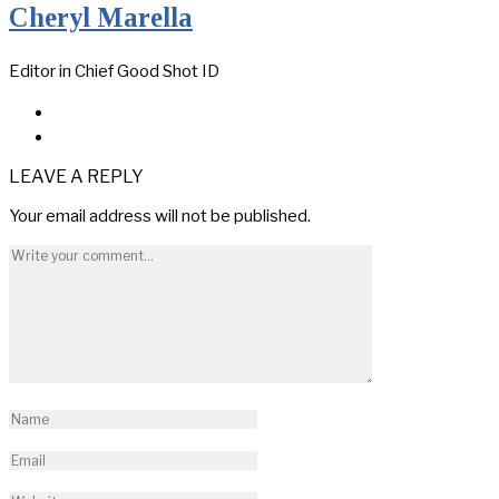
Cheryl Marella
Editor in Chief Good Shot ID
LEAVE A REPLY
Your email address will not be published.