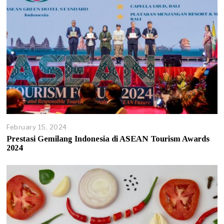
February 15, 2024
Prestasi Gemilang Indonesia di ASEAN Tourism Awards
2024