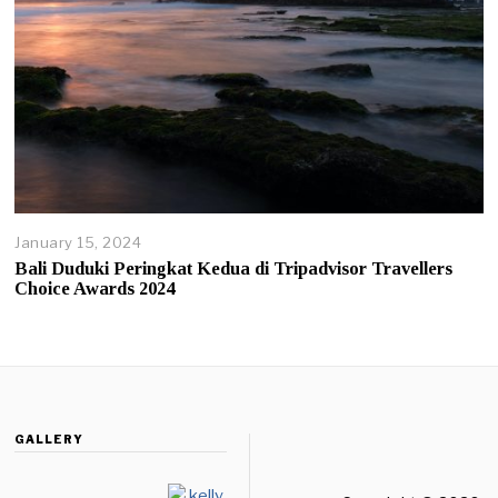
January 15, 2024
Bali Duduki Peringkat Kedua di Tripadvisor Travellers
Choice Awards 2024
GALLERY