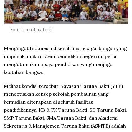
Foto: tarunabakti.or.id
Mengingat Indonesia dikenal luas sebagai bangsa yang
majemuk, maka sistem pendidikan negeri ini perlu
mengutamakan upaya pendidikan yang menjaga
keutuhan bangsa.
Melihat kondisi tersebut, Yayasan Taruna Bakti (YTB)
mencetuskan konsep sekolah pembauran yang
kemudian diterapkan di seluruh fasilitas
pendidikannya. KB & TK Taruna Bakti, SD Taruna Bakti,
SMP Taruna Bakti, SMA Taruna Bakti, dan Akademi
Sekretaris & Manajemen Taruna Bakti (ASMTB) adalah