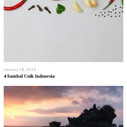
January 18, 2024
4 Sambal Unik Indonesia