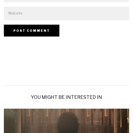
YOU MIGHT BE INTERESTED IN