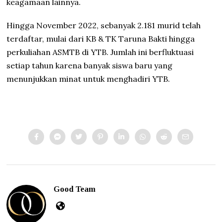
keagamaan lainnya.
Hingga November 2022, sebanyak 2.181 murid telah
terdaftar, mulai dari KB & TK Taruna Bakti hingga
perkuliahan ASMTB di YTB. Jumlah ini berfluktuasi
setiap tahun karena banyak siswa baru yang
menunjukkan minat untuk menghadiri YTB.
Good Team