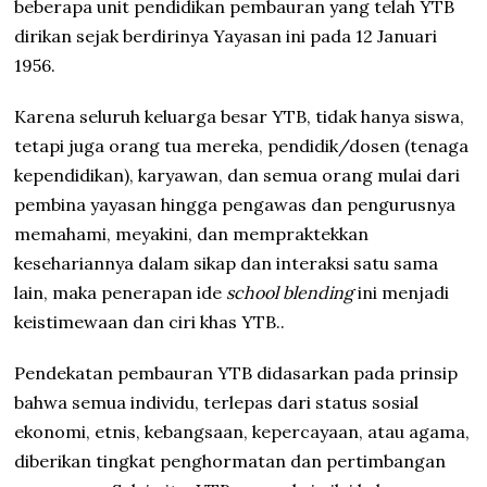
beberapa unit pendidikan pembauran yang telah YTB
dirikan sejak berdirinya Yayasan ini pada 12 Januari
1956.
Karena seluruh keluarga besar YTB, tidak hanya siswa,
tetapi juga orang tua mereka, pendidik/dosen (tenaga
kependidikan), karyawan, dan semua orang mulai dari
pembina yayasan hingga pengawas dan pengurusnya
memahami, meyakini, dan mempraktekkan
kesehariannya dalam sikap dan interaksi satu sama
lain, maka penerapan ide
school blending
ini menjadi
keistimewaan dan ciri khas YTB..
Pendekatan pembauran YTB didasarkan pada prinsip
bahwa semua individu, terlepas dari status sosial
ekonomi, etnis, kebangsaan, kepercayaan, atau agama,
diberikan tingkat penghormatan dan pertimbangan