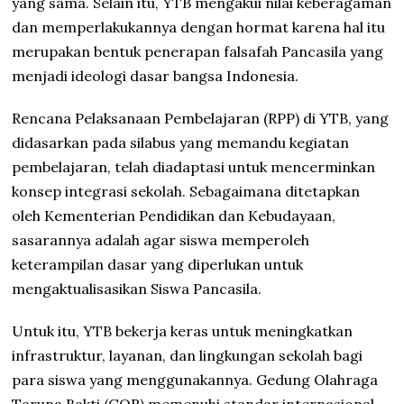
yang sama. Selain itu, YTB mengakui nilai keberagaman
dan memperlakukannya dengan hormat karena hal itu
merupakan bentuk penerapan falsafah Pancasila yang
menjadi ideologi dasar bangsa Indonesia.
Rencana Pelaksanaan Pembelajaran (RPP) di YTB, yang
didasarkan pada silabus yang memandu kegiatan
pembelajaran, telah diadaptasi untuk mencerminkan
konsep integrasi sekolah. Sebagaimana ditetapkan
oleh Kementerian Pendidikan dan Kebudayaan,
sasarannya adalah agar siswa memperoleh
keterampilan dasar yang diperlukan untuk
mengaktualisasikan Siswa Pancasila.
Untuk itu, YTB bekerja keras untuk meningkatkan
infrastruktur, layanan, dan lingkungan sekolah bagi
para siswa yang menggunakannya. Gedung Olahraga