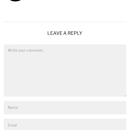
LEAVE A REPLY