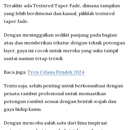
Terakhir ada Textured Taper Fade, dimana tampilan
yang lebih berdimensi dan kasual, pilihlah textured
taper fade.
Dengan meninggalkan sedikit panjang pada bagian
atas dan memberikan tekstur dengan teknik potongan
layer, gaya ini cocok untuk mereka yang suka tampil
santai namun tetap trendi.
Baca juga:
Tren Celana Pendek 2024
Tentu saja, selalu penting untuk berkonsultasi dengan
penata rambut profesional untuk memastikan
potongan rambut sesuai dengan bentuk wajah dan
gaya hidup kamu.
Dengan mencoba salah satu dari lima inspirasi