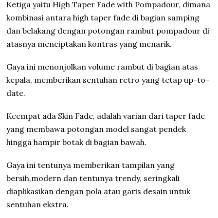
Ketiga yaitu High Taper Fade with Pompadour, dimana
kombinasi antara high taper fade di bagian samping
dan belakang dengan potongan rambut pompadour di
atasnya menciptakan kontras yang menarik.
Gaya ini menonjolkan volume rambut di bagian atas
kepala, memberikan sentuhan retro yang tetap up-to-
date.
Keempat ada Skin Fade, adalah varian dari taper fade
yang membawa potongan model sangat pendek
hingga hampir botak di bagian bawah.
Gaya ini tentunya memberikan tampilan yang
bersih,modern dan tentunya trendy, seringkali
diaplikasikan dengan pola atau garis desain untuk
sentuhan ekstra.