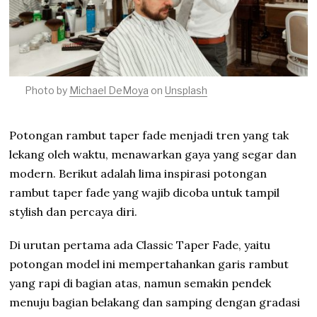
Photo by
Michael DeMoya
on
Unsplash
Potongan rambut taper fade menjadi tren yang tak
lekang oleh waktu, menawarkan gaya yang segar dan
modern. Berikut adalah lima inspirasi potongan
rambut taper fade yang wajib dicoba untuk tampil
stylish dan percaya diri.
Di urutan pertama ada Classic Taper Fade, yaitu
potongan model ini mempertahankan garis rambut
yang rapi di bagian atas, namun semakin pendek
menuju bagian belakang dan samping dengan gradasi