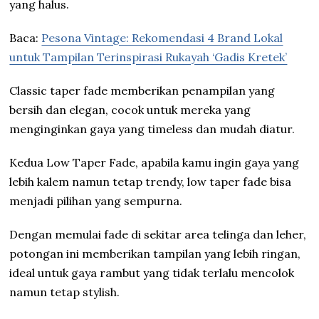
yang halus.
Baca:
Pesona Vintage: Rekomendasi 4 Brand Lokal
untuk Tampilan Terinspirasi Rukayah ‘Gadis Kretek’
Classic taper fade memberikan penampilan yang
bersih dan elegan, cocok untuk mereka yang
menginginkan gaya yang timeless dan mudah diatur.
Kedua Low Taper Fade, apabila kamu ingin gaya yang
lebih kalem namun tetap trendy, low taper fade bisa
menjadi pilihan yang sempurna.
Dengan memulai fade di sekitar area telinga dan leher,
potongan ini memberikan tampilan yang lebih ringan,
ideal untuk gaya rambut yang tidak terlalu mencolok
namun tetap stylish.