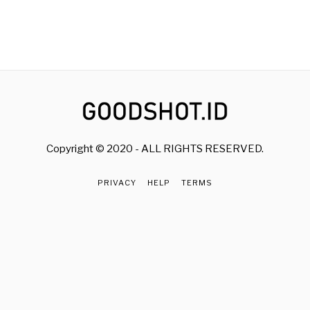
Copyright © 2020 - ALL RIGHTS RESERVED.
PRIVACY
HELP
TERMS