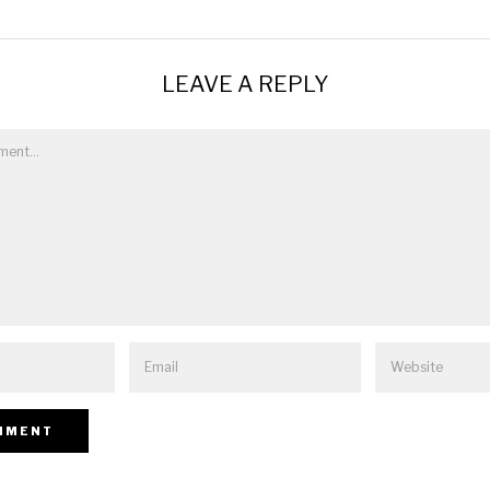
LEAVE A REPLY