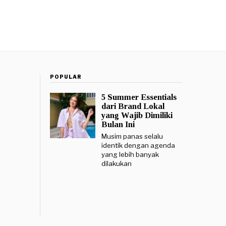
POPULAR
5 Summer Essentials
dari Brand Lokal
yang Wajib Dimiliki
Bulan Ini
Musim panas selalu
identik dengan agenda
yang lebih banyak
dilakukan