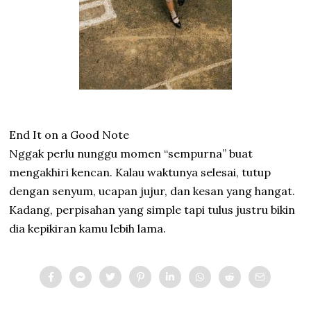
End It on a Good Note
Nggak perlu nunggu momen “sempurna” buat
mengakhiri kencan. Kalau waktunya selesai, tutup
dengan senyum, ucapan jujur, dan kesan yang hangat.
Kadang, perpisahan yang simple tapi tulus justru bikin
dia kepikiran kamu lebih lama.