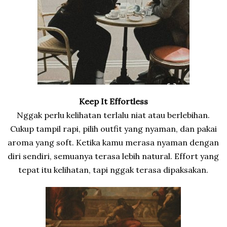
Keep It Effortless
Nggak perlu kelihatan terlalu niat atau berlebihan.
Cukup tampil rapi, pilih outfit yang nyaman, dan pakai
aroma yang soft. Ketika kamu merasa nyaman dengan
diri sendiri, semuanya terasa lebih natural. Effort yang
tepat itu kelihatan, tapi nggak terasa dipaksakan.