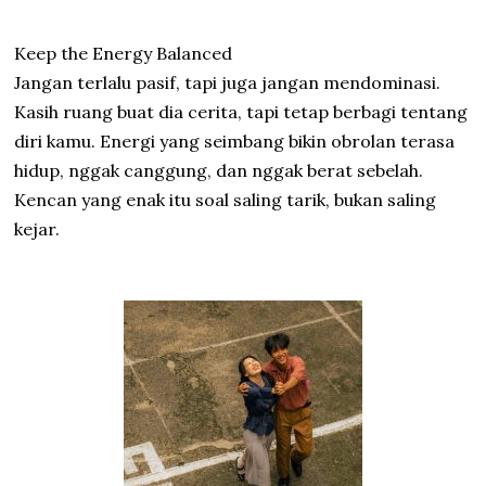
Keep the Energy Balanced
Jangan terlalu pasif, tapi juga jangan mendominasi.
Kasih ruang buat dia cerita, tapi tetap berbagi tentang
diri kamu. Energi yang seimbang bikin obrolan terasa
hidup, nggak canggung, dan nggak berat sebelah.
Kencan yang enak itu soal saling tarik, bukan saling
kejar.