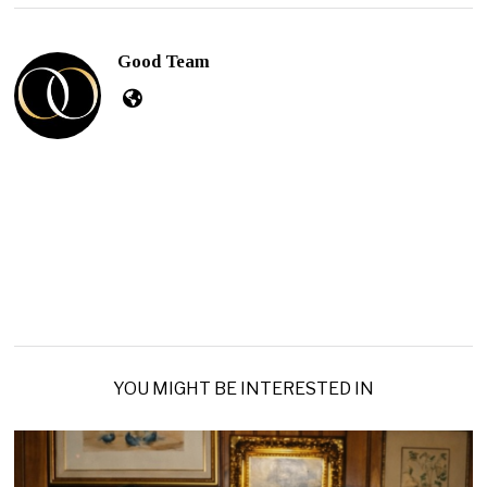
Good Team
YOU MIGHT BE INTERESTED IN