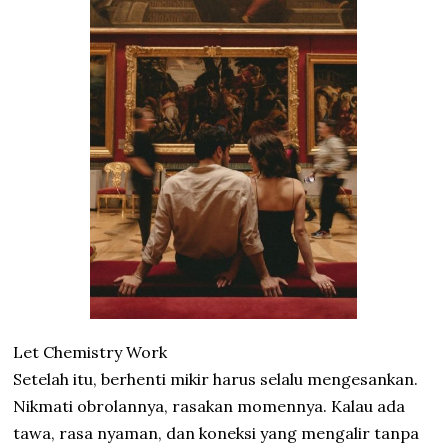
Let Chemistry Work
Setelah itu, berhenti mikir harus selalu mengesankan.
Nikmati obrolannya, rasakan momennya. Kalau ada
tawa, rasa nyaman, dan koneksi yang mengalir tanpa