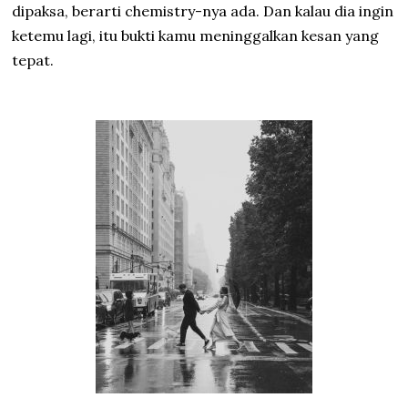
dipaksa, berarti chemistry-nya ada. Dan kalau dia ingin
ketemu lagi, itu bukti kamu meninggalkan kesan yang
tepat.