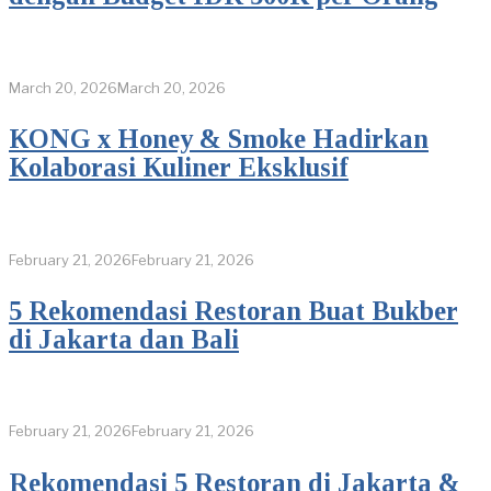
March 20, 2026
March 20, 2026
KONG x Honey & Smoke Hadirkan
Kolaborasi Kuliner Eksklusif
February 21, 2026
February 21, 2026
5 Rekomendasi Restoran Buat Bukber
di Jakarta dan Bali
February 21, 2026
February 21, 2026
Rekomendasi 5 Restoran di Jakarta &