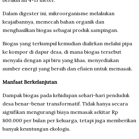
Dalam digester ini, mikroorganisme melakukan
keajaibannya, memecah bahan organik dan
menghasilkan biogas sebagai produk sampingan.
Biogas yang terkumpul kemudian dialirkan melalui pipa
ke kompor di dapur desa, di mana biogas tersebut
menyala dengan api biru yang khas, menyediakan
sumber energi yang bersih dan efisien untuk memasak.
Manfaat Berkelanjutan
Dampak biogas pada kehidupan sehari-hari penduduk
desa benar-benar transformatif. Tidak hanya secara
signifikan mengurangi biaya memasak sekitar Rp
800.000 per bulan per keluarga, tetapi juga memberikan
banyak keuntungan ekologis.