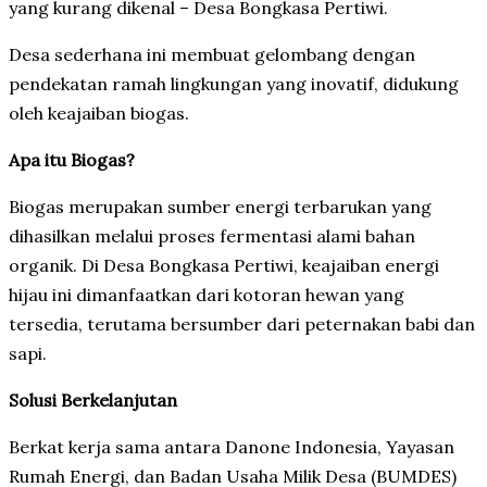
yang kurang dikenal – Desa Bongkasa Pertiwi.
Desa sederhana ini membuat gelombang dengan
pendekatan ramah lingkungan yang inovatif, didukung
oleh keajaiban biogas.
Apa itu Biogas?
Biogas merupakan sumber energi terbarukan yang
dihasilkan melalui proses fermentasi alami bahan
organik. Di Desa Bongkasa Pertiwi, keajaiban energi
hijau ini dimanfaatkan dari kotoran hewan yang
tersedia, terutama bersumber dari peternakan babi dan
sapi.
Solusi Berkelanjutan
Berkat kerja sama antara Danone Indonesia, Yayasan
Rumah Energi, dan Badan Usaha Milik Desa (BUMDES)