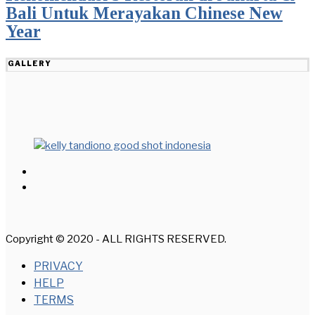
Bali Untuk Merayakan Chinese New
Year
GALLERY
Copyright © 2020 - ALL RIGHTS RESERVED.
PRIVACY
HELP
TERMS