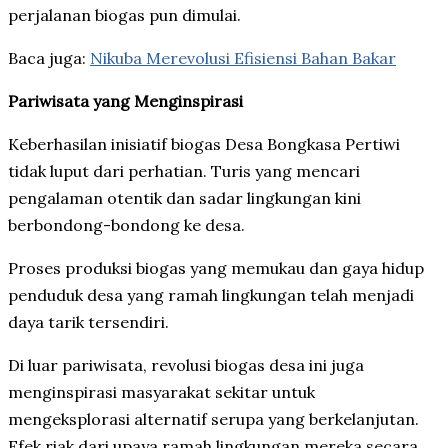
perjalanan biogas pun dimulai.
Baca juga:
Nikuba Merevolusi Efisiensi Bahan Bakar
Pariwisata yang Menginspirasi
Keberhasilan inisiatif biogas Desa Bongkasa Pertiwi
tidak luput dari perhatian. Turis yang mencari
pengalaman otentik dan sadar lingkungan kini
berbondong-bondong ke desa.
Proses produksi biogas yang memukau dan gaya hidup
penduduk desa yang ramah lingkungan telah menjadi
daya tarik tersendiri.
Di luar pariwisata, revolusi biogas desa ini juga
menginspirasi masyarakat sekitar untuk
mengeksplorasi alternatif serupa yang berkelanjutan.
Efek riak dari upaya ramah lingkungan mereka secara