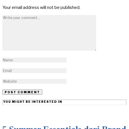
Your email address will not be published.
YOU MIGHT BE INTERESTED IN