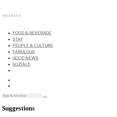
INDONESIA
FOOD & BEVERAGE
STAY
PEOPLE & CULTURE
FABULOUS
GOOD NEWS
SOZIALE
Suggestions