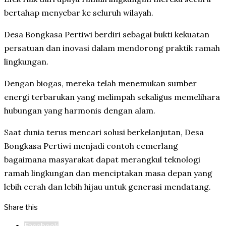
bertahap menyebar ke seluruh wilayah.
Desa Bongkasa Pertiwi berdiri sebagai bukti kekuatan
persatuan dan inovasi dalam mendorong praktik ramah
lingkungan.
Dengan biogas, mereka telah menemukan sumber
energi terbarukan yang melimpah sekaligus memelihara
hubungan yang harmonis dengan alam.
Saat dunia terus mencari solusi berkelanjutan, Desa
Bongkasa Pertiwi menjadi contoh cemerlang
bagaimana masyarakat dapat merangkul teknologi
ramah lingkungan dan menciptakan masa depan yang
lebih cerah dan lebih hijau untuk generasi mendatang.
Share this
Facebook