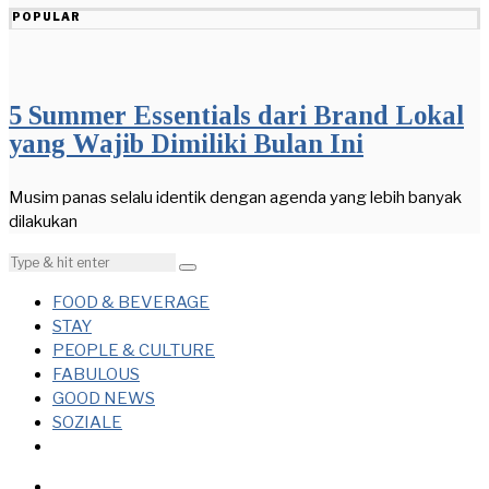
POPULAR
5 Summer Essentials dari Brand Lokal
yang Wajib Dimiliki Bulan Ini
Musim panas selalu identik dengan agenda yang lebih banyak
dilakukan
FOOD & BEVERAGE
STAY
PEOPLE & CULTURE
FABULOUS
GOOD NEWS
SOZIALE