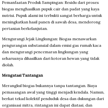
Pemanfaatan Produk Sampingan: Residu dari proses
biogas menghasilkan pupuk cair dan padat yang kaya
nutrisi. Pupuk alami ini terbukti sangat berharga untuk
meningkatkan hasil panen di sawah desa, mendorong
pertanian berkelanjutan.
Mengurangi Jejak Lingkungan: Biogas menawarkan
pengurangan substansial dalam emisi gas rumah kaca
dan mengurangi pencemaran lingkungan yang
seharusnya dihasilkan dari kotoran hewan yang tidak
diolah.
Mengatasi Tantangan
Merangkul biogas bukannya tanpa tantangan. Biaya
pemasangan awal yang tinggi menjadi kendala. Namun,
berkat tekad kolektif penduduk desa dan dukungan dari
organisasi mitra, rintangan ini dapat diatasi, dan