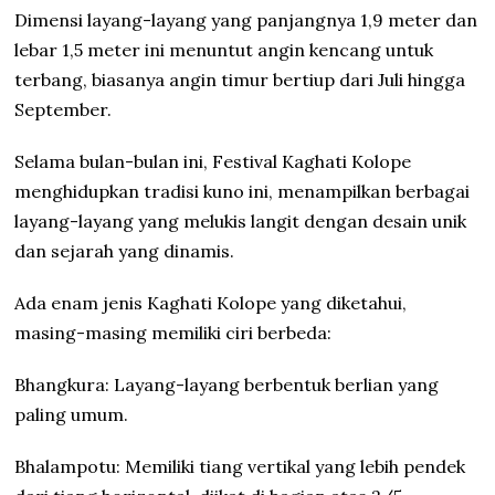
Dimensi layang-layang yang panjangnya 1,9 meter dan
lebar 1,5 meter ini menuntut angin kencang untuk
terbang, biasanya angin timur bertiup dari Juli hingga
September.
Selama bulan-bulan ini, Festival Kaghati Kolope
menghidupkan tradisi kuno ini, menampilkan berbagai
layang-layang yang melukis langit dengan desain unik
dan sejarah yang dinamis.
Ada enam jenis Kaghati Kolope yang diketahui,
masing-masing memiliki ciri berbeda:
Bhangkura: Layang-layang berbentuk berlian yang
paling umum.
Bhalampotu: Memiliki tiang vertikal yang lebih pendek