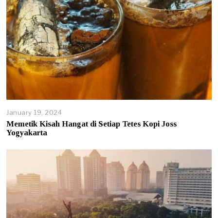
January 19, 2024
Memetik Kisah Hangat di Setiap Tetes Kopi Joss
Yogyakarta