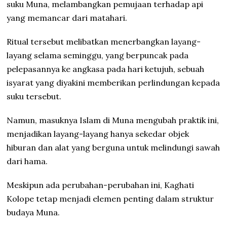
suku Muna, melambangkan pemujaan terhadap api
yang memancar dari matahari.
Ritual tersebut melibatkan menerbangkan layang-
layang selama seminggu, yang berpuncak pada
pelepasannya ke angkasa pada hari ketujuh, sebuah
isyarat yang diyakini memberikan perlindungan kepada
suku tersebut.
Namun, masuknya Islam di Muna mengubah praktik ini,
menjadikan layang-layang hanya sekedar objek
hiburan dan alat yang berguna untuk melindungi sawah
dari hama.
Meskipun ada perubahan-perubahan ini, Kaghati
Kolope tetap menjadi elemen penting dalam struktur
budaya Muna.