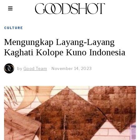
CULTURE
Mengungkap Layang-Layang
Kaghati Kolope Kuno Indonesia
by
Good Team
November 14, 2023