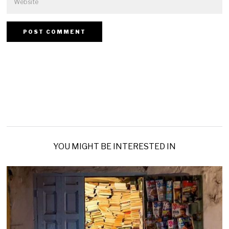
YOU MIGHT BE INTERESTED IN