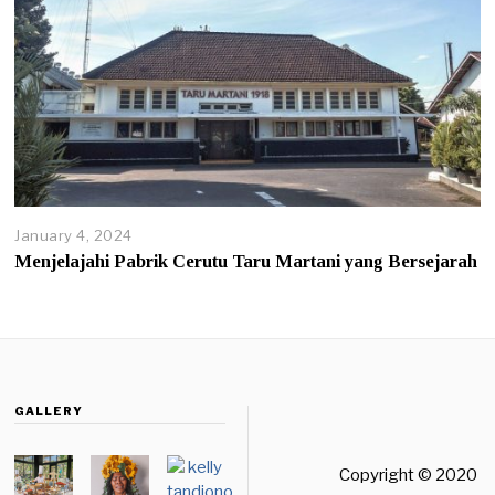
January 4, 2024
Menjelajahi Pabrik Cerutu Taru Martani yang Bersejarah
GALLERY
Copyright © 2020 