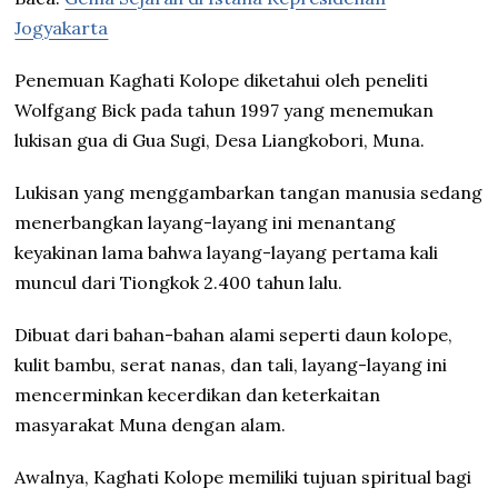
Jogyakarta
Penemuan Kaghati Kolope diketahui oleh peneliti
Wolfgang Bick pada tahun 1997 yang menemukan
lukisan gua di Gua Sugi, Desa Liangkobori, Muna.
Lukisan yang menggambarkan tangan manusia sedang
menerbangkan layang-layang ini menantang
keyakinan lama bahwa layang-layang pertama kali
muncul dari Tiongkok 2.400 tahun lalu.
Dibuat dari bahan-bahan alami seperti daun kolope,
kulit bambu, serat nanas, dan tali, layang-layang ini
mencerminkan kecerdikan dan keterkaitan
masyarakat Muna dengan alam.
Awalnya, Kaghati Kolope memiliki tujuan spiritual bagi