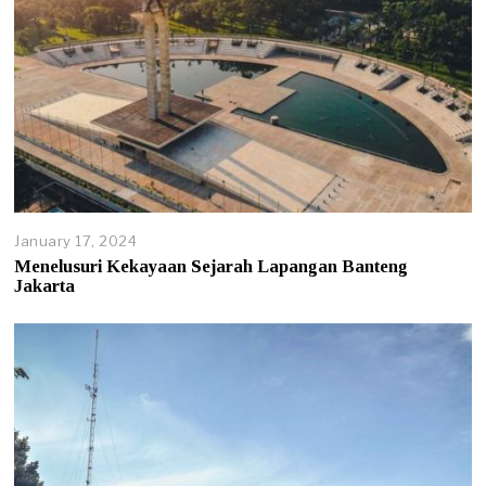
January 17, 2024
Menelusuri Kekayaan Sejarah Lapangan Banteng
Jakarta