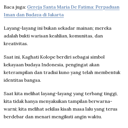
Baca juga:
Gereja Santa Maria De Fatima: Perpaduan
Iman dan Budaya di Jakarta
Layang-layang ini bukan sekadar mainan; mereka
adalah bukti warisan keahlian, komunitas, dan
kreativitas.
Saat ini, Kaghati Kolope berdiri sebagai simbol
kekayaan budaya Indonesia, pengingat akan
keterampilan dan tradisi kuno yang telah membentuk
identitas bangsa.
Saat kita melihat layang-layang yang terbang tinggi,
kita tidak hanya menyaksikan tampilan berwarna-
warni; kita melihat sekilas kisah masa lalu yang terus
berdebar dan menari mengikuti angin waktu.