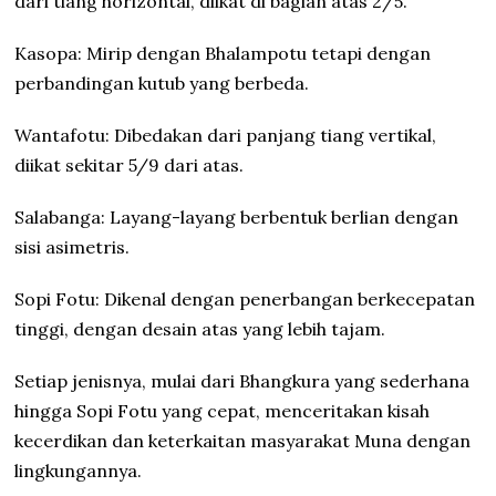
dari tiang horizontal, diikat di bagian atas 2/5.
Kasopa: Mirip dengan Bhalampotu tetapi dengan
perbandingan kutub yang berbeda.
Wantafotu: Dibedakan dari panjang tiang vertikal,
diikat sekitar 5/9 dari atas.
Salabanga: Layang-layang berbentuk berlian dengan
sisi asimetris.
Sopi Fotu: Dikenal dengan penerbangan berkecepatan
tinggi, dengan desain atas yang lebih tajam.
Setiap jenisnya, mulai dari Bhangkura yang sederhana
hingga Sopi Fotu yang cepat, menceritakan kisah
kecerdikan dan keterkaitan masyarakat Muna dengan
lingkungannya.