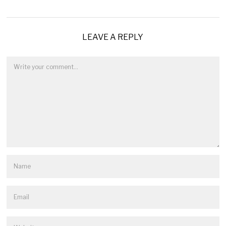
LEAVE A REPLY